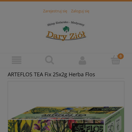
Zarejestruj się
Zaloguj się
ARTEFLOS TEA Fix 25x2g Herba Flos