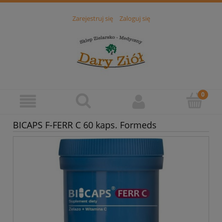
Zarejestruj się
Zaloguj się
BICAPS F-FERR C 60 kaps. Formeds