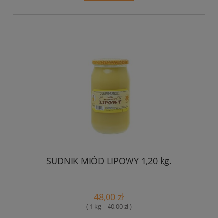
SUDNIK MIÓD LIPOWY 1,20 kg.
48,00 zł
( 1 kg = 40,00 zł )