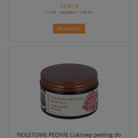
24,90 zł
( 1 szt - saszetka = 1,00 zł )
do koszyka
FIOLETOWE PEONIE Cukrowy peeling do