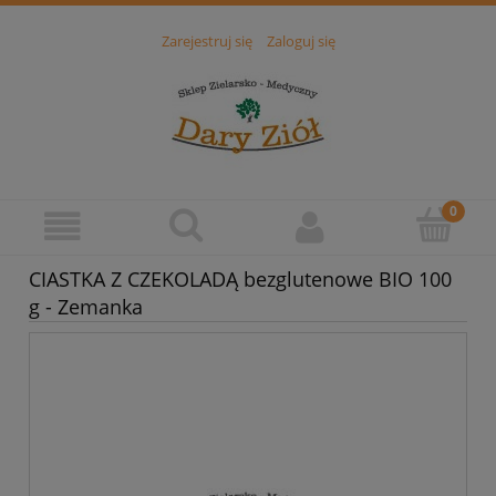
Zarejestruj się
Zaloguj się
CIASTKA Z CZEKOLADĄ bezglutenowe BIO 100
g - Zemanka