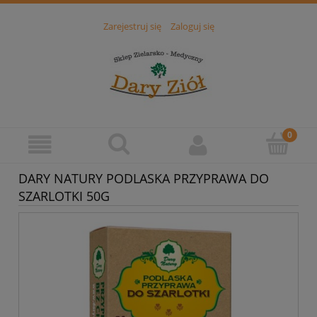
Zarejestruj się
Zaloguj się
DARY NATURY PODLASKA PRZYPRAWA DO
SZARLOTKI 50G