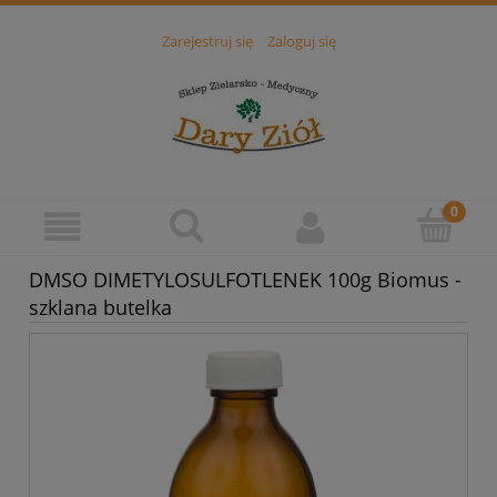
Zarejestruj się
Zaloguj się
DMSO DIMETYLOSULFOTLENEK 100g Biomus -
szklana butelka