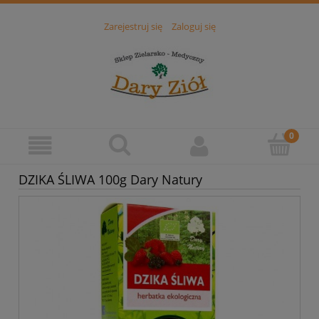
Zarejestruj się
Zaloguj się
DZIKA ŚLIWA 100g Dary Natury