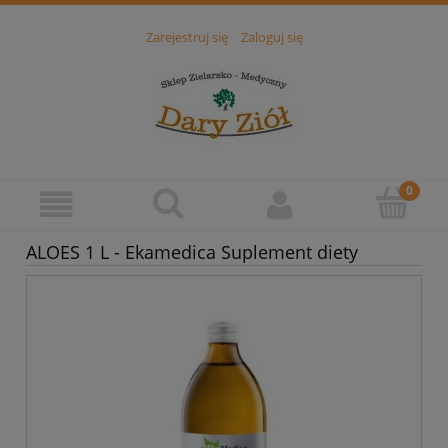
Zarejestruj się
Zaloguj się
ALOES 1 L - Ekamedica Suplement diety