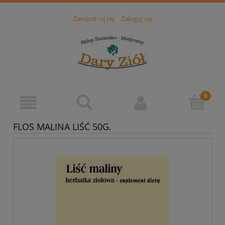
Zarejestruj się
Zaloguj się
FLOS MALINA LIŚĆ 50G.