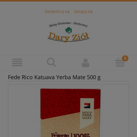
Zarejestruj się
Zaloguj się
Fede Rico Katuava Yerba Mate 500 g