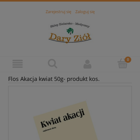
Zarejestruj się
Zaloguj się
Flos Akacja kwiat 50g- produkt kos.