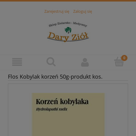
Zarejestruj się
Zaloguj się
Flos Kobylak korzeń 50g-produkt kos.