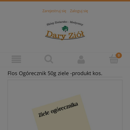
Zarejestruj się
Zaloguj się
Flos Ogórecznik 50g ziele -produkt kos.