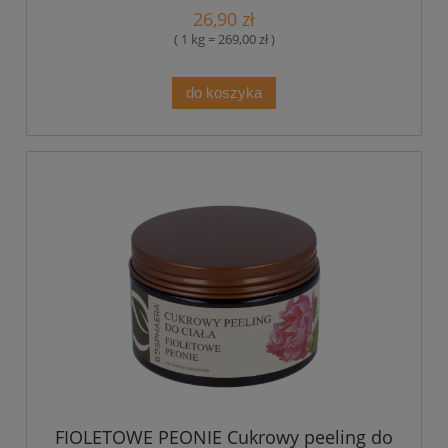
26,90 zł
( 1 kg = 269,00 zł )
do koszyka
FIOLETOWE PEONIE Cukrowy peeling do