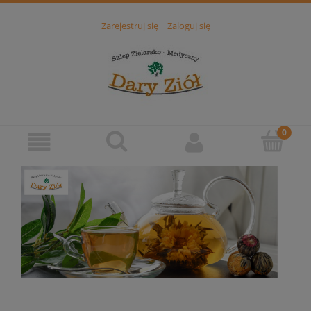
Zarejestruj się
Zaloguj się