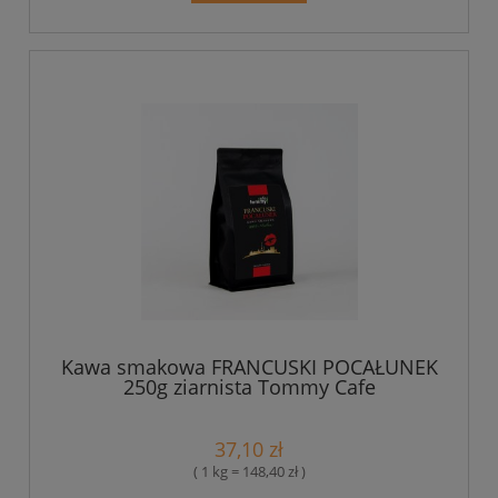
Kawa smakowa FRANCUSKI POCAŁUNEK
250g ziarnista Tommy Cafe
37,10 zł
( 1 kg = 148,40 zł )