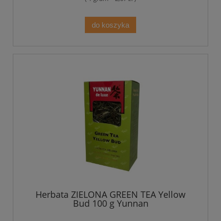
do koszyka
Herbata ZIELONA GREEN TEA Yellow
Bud 100 g Yunnan