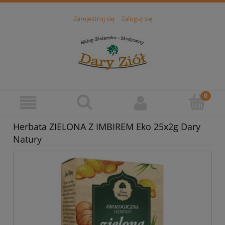
Zarejestruj się
Zaloguj się
Herbata ZIELONA Z IMBIREM Eko 25x2g Dary
Natury