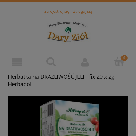
Zarejestruj się
Zaloguj się
Herbatka na DRAŻLIWOŚĆ JELIT fix 20 x 2g
Herbapol