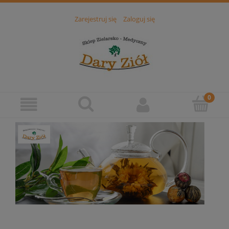
Zarejestruj się
Zaloguj się