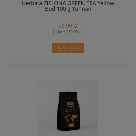
Herbata ZIELONA GREEN TEA Yellow
Bud 100 g Yunnan
26,90 zł
( 1 kg = 269,00 zł )
do koszyka