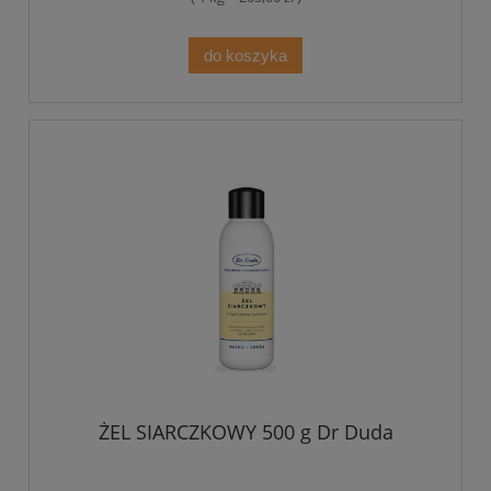
do koszyka
ŻEL SIARCZKOWY 500 g Dr Duda