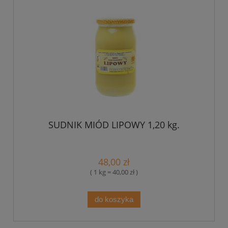
SUDNIK MIÓD LIPOWY 1,20 kg.
48,00 zł
( 1 kg = 40,00 zł )
do koszyka