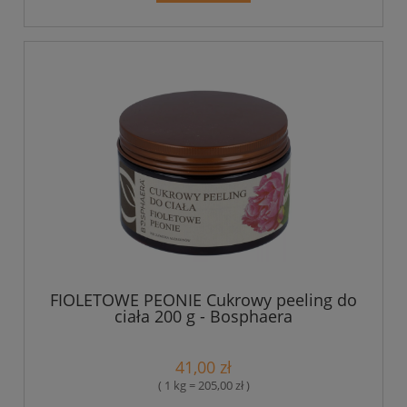
FIOLETOWE PEONIE Cukrowy peeling do
ciała 200 g - Bosphaera
41,00 zł
( 1 kg = 205,00 zł )