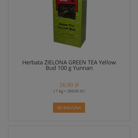
Herbata ZIELONA GREEN TEA Yellow
Bud 100 g Yunnan
26,90 zł
( 1 kg = 269,00 zł )
do koszyka