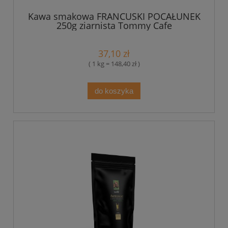
Kawa smakowa FRANCUSKI POCAŁUNEK
250g ziarnista Tommy Cafe
37,10 zł
( 1 kg = 148,40 zł )
do koszyka