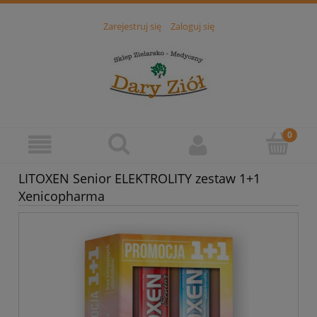
Zarejestruj się
Zaloguj się
LITOXEN Senior ELEKTROLITY zestaw 1+1
Xenicopharma