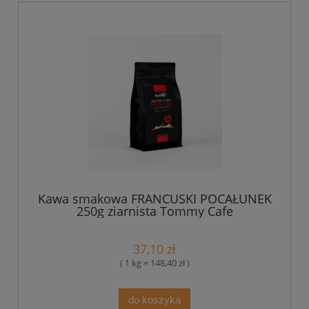
Kawa smakowa FRANCUSKI POCAŁUNEK
250g ziarnista Tommy Cafe
37,10 zł
( 1 kg = 148,40 zł )
do koszyka