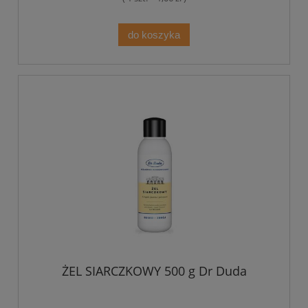
do koszyka
ŻEL SIARCZKOWY 500 g Dr Duda