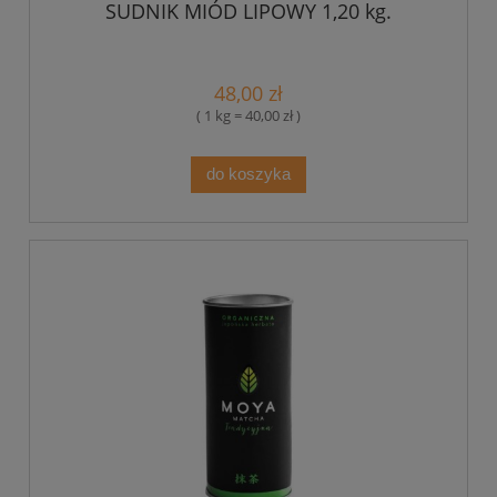
SUDNIK MIÓD LIPOWY 1,20 kg.
48,00 zł
( 1 kg = 40,00 zł )
do koszyka