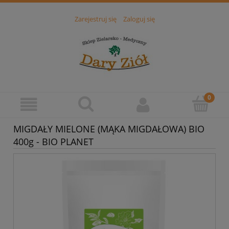
Zarejestruj się
Zaloguj się
MIGDAŁY MIELONE (MĄKA MIGDAŁOWA) BIO
400g - BIO PLANET