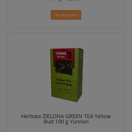
do koszyka
Herbata ZIELONA GREEN TEA Yellow
Bud 100 g Yunnan