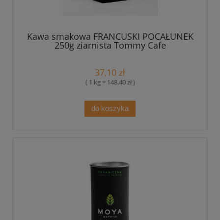
Kawa smakowa FRANCUSKI POCAŁUNEK
250g ziarnista Tommy Cafe
37,10 zł
( 1 kg = 148,40 zł )
do koszyka