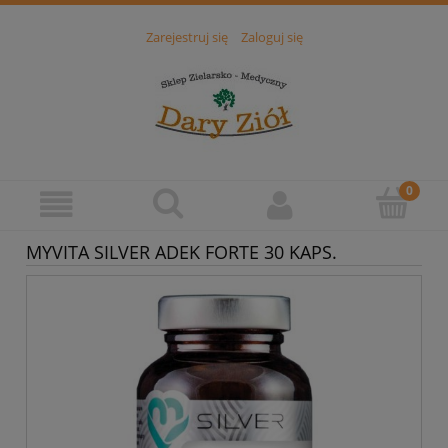
Zarejestruj się
Zaloguj się
MYVITA SILVER ADEK FORTE 30 KAPS.