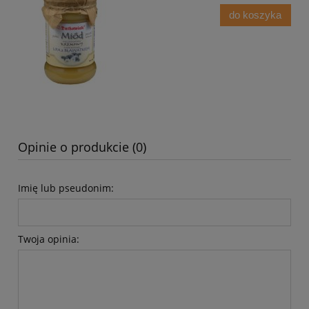
do koszyka
Opinie o produkcie (0)
Imię lub pseudonim:
Twoja opinia: