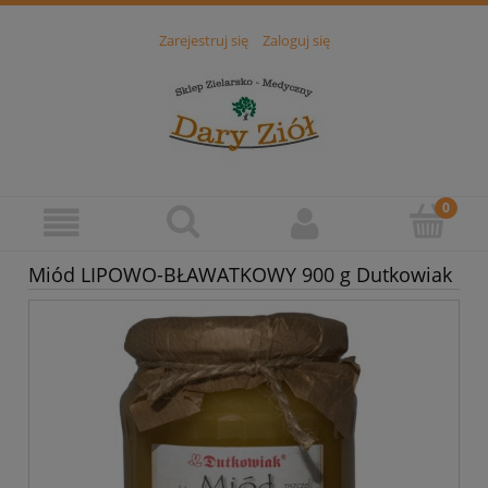
Zarejestruj się
Zaloguj się
Miód LIPOWO-BŁAWATKOWY 900 g Dutkowiak