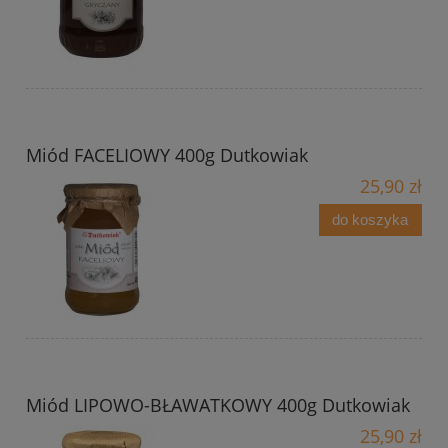
Miód FACELIOWY 400g Dutkowiak
25,90 zł
do koszyka
Miód LIPOWO-BŁAWATKOWY 400g Dutkowiak
25,90 zł