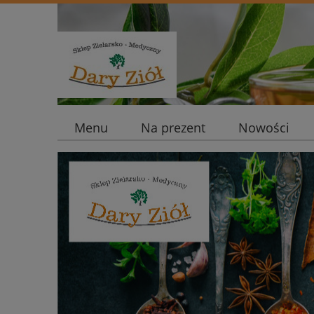
Menu
Na prezent
Nowości