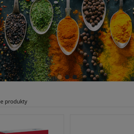
e produkty