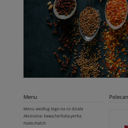
Menu
Polecan
Menu według tego na co działa
Akcesoria: kawa,herbata,yerba
mate,match