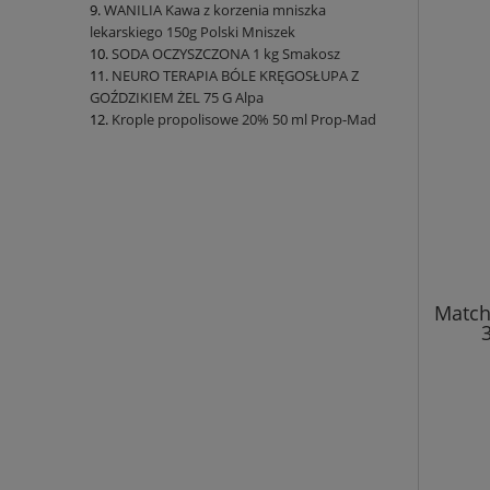
WANILIA Kawa z korzenia mniszka
lekarskiego 150g Polski Mniszek
SODA OCZYSZCZONA 1 kg Smakosz
NEURO TERAPIA BÓLE KRĘGOSŁUPA Z
GOŹDZIKIEM ŻEL 75 G Alpa
Krople propolisowe 20% 50 ml Prop-Mad
Match