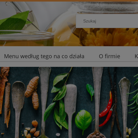
Menu według tego na co działa
O firmie
K