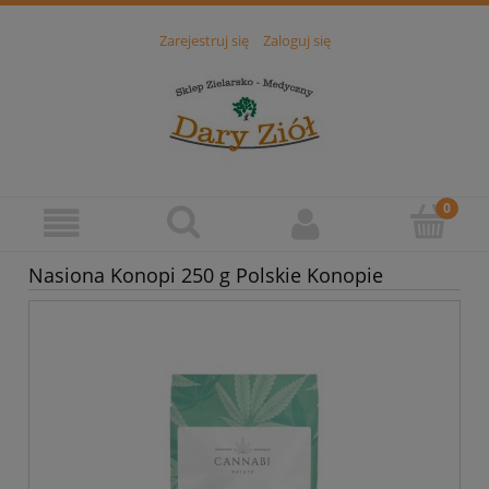
Zarejestruj się
Zaloguj się
Nasiona Konopi 250 g Polskie Konopie