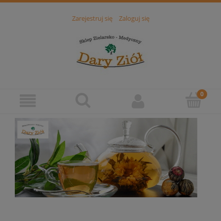
Zarejestruj się
Zaloguj się