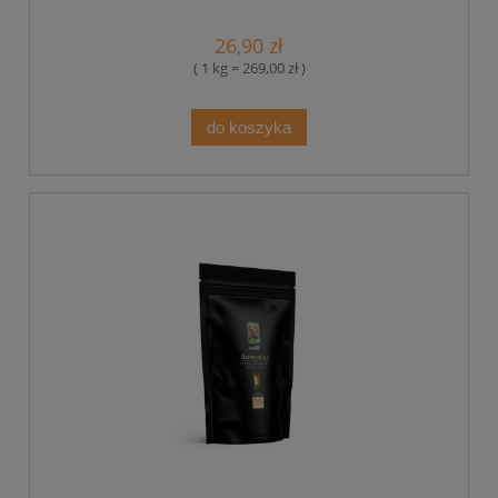
26,90 zł
( 1 kg = 269,00 zł )
do koszyka