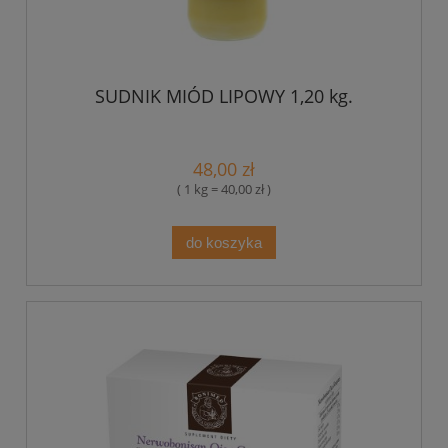
SUDNIK MIÓD LIPOWY 1,20 kg.
48,00 zł
( 1 kg = 40,00 zł )
do koszyka