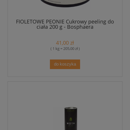
FIOLETOWE PEONIE Cukrowy peeling do
ciała 200 g - Bosphaera
41,00 zł
( 1 kg = 205,00 zł )
do koszyka