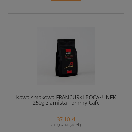
Kawa smakowa FRANCUSKI POCAŁUNEK
250g ziarnista Tommy Cafe
37,10 zł
( 1 kg = 148,40 zł )