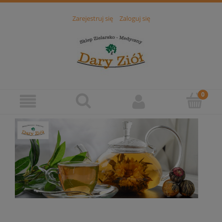
Zarejestruj się
Zaloguj się