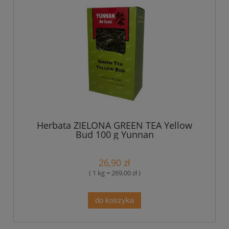
Herbata ZIELONA GREEN TEA Yellow
Bud 100 g Yunnan
26,90 zł
( 1 kg = 269,00 zł )
do koszyka