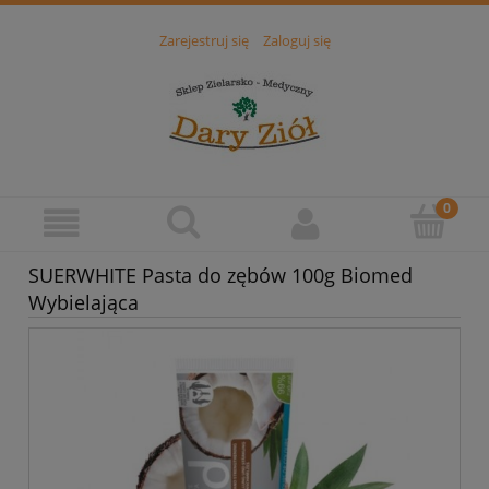
Zarejestruj się
Zaloguj się
SUERWHITE Pasta do zębów 100g Biomed
Wybielająca