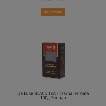
do koszyka
De Luxe BLACK TEA - czarna herbata
100g Yunnan