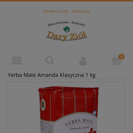
Zarejestruj się
Zaloguj się
Yerba Mate Amanda Klasyczna 1 kg