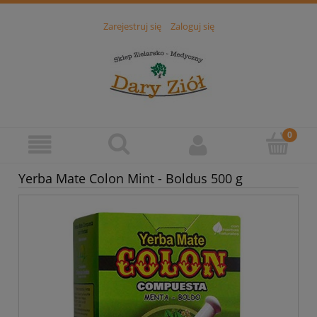
Zarejestruj się
Zaloguj się
Yerba Mate Colon Mint - Boldus 500 g