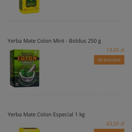
Yerba Mate Colon Mint - Boldus 250 g
13,00 zł
do koszyka
Yerba Mate Colon Especial 1 kg
43,50 zł