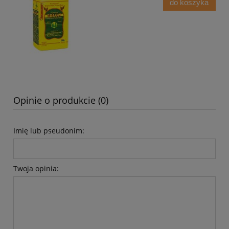
do koszyka
Opinie o produkcie (0)
Imię lub pseudonim:
Twoja opinia: