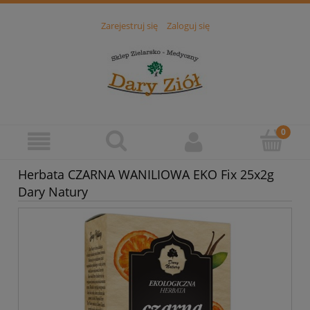
Zarejestruj się
Zaloguj się
Herbata CZARNA WANILIOWA EKO Fix 25x2g
Dary Natury