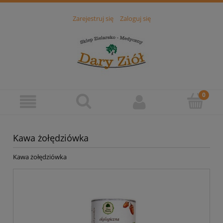
Zarejestruj się
Zaloguj się
Kawa żołędziówka
Kawa żołędziówka