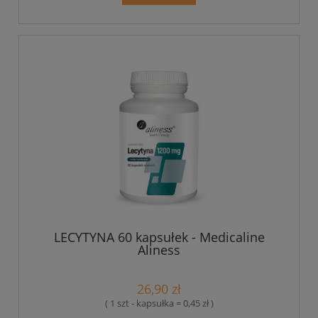
LECYTYNA 60 kapsułek - Medicaline
Aliness
26,90 zł
( 1 szt - kapsułka = 0,45 zł )