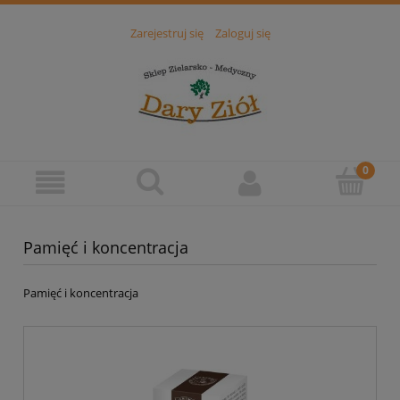
Zarejestruj się
Zaloguj się
Pamięć i koncentracja
Pamięć i koncentracja