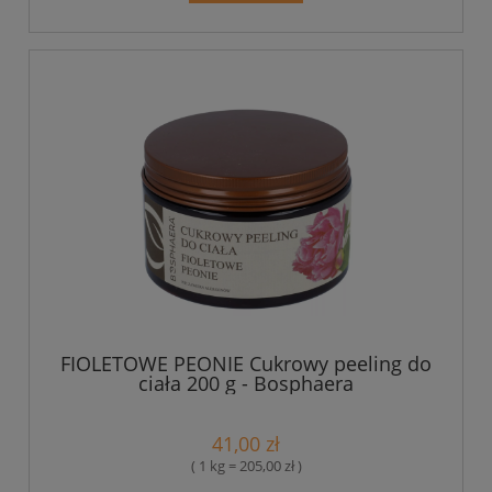
FIOLETOWE PEONIE Cukrowy peeling do
ciała 200 g - Bosphaera
41,00 zł
( 1 kg = 205,00 zł )