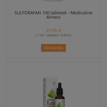
SULFORAFAN 100 tabletek - Medicaline
Aliness
29,99 zł
( 1 szt - tabletka = 0,30 zł )
do koszyka