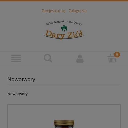
Zarejestruj się
Zaloguj się
Nowotwory
Nowotwory