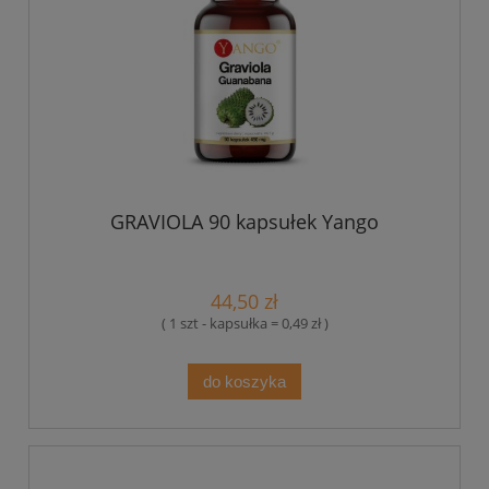
GRAVIOLA 90 kapsułek Yango
44,50 zł
( 1 szt - kapsułka = 0,49 zł )
do koszyka