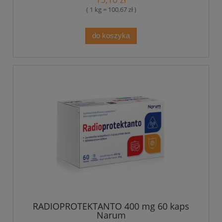
( 1 kg = 100,67 zł )
do koszyka
RADIOPROTEKTANTO 400 mg 60 kaps
Narum