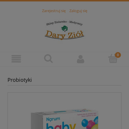
Zarejestruj się
Zaloguj się
Probiotyki