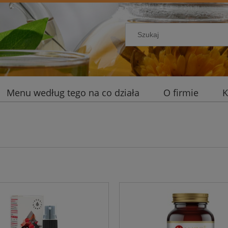
Menu według tego na co działa
O firmie
K