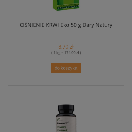
CIŚNIENIE KRWI Eko 50 g Dary Natury
8,70 zł
( 1 kg = 174,00 zł )
do koszyka