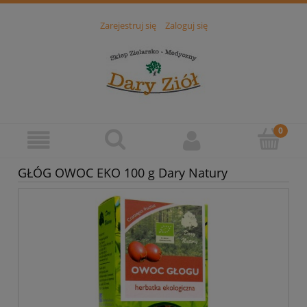
Zarejestruj się
Zaloguj się
GŁÓG OWOC EKO 100 g Dary Natury