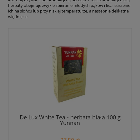
herbaty obejmuje zwykle zbieranie młodych pąków i liści, suszenie
ich na słońcu lub przy niskiej temperaturze, a następnie delikatne
więdnięcie.
De Lux White Tea - herbata biała 100 g
Yunnan