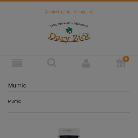
Zarejestruj się
Zaloguj się
Mumio
Mumio