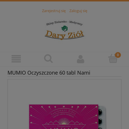
Zarejestruj się
Zaloguj się
MUMIO Oczyszczone 60 tabl Nami