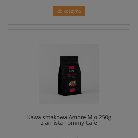
do koszyka
Kawa smakowa Amore Mio 250g
ziarnista Tommy Cafe