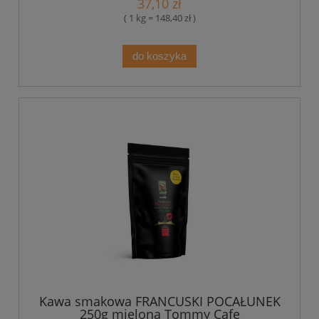
37,10 zł
( 1 kg = 148,40 zł )
do koszyka
Kawa smakowa FRANCUSKI POCAŁUNEK
250g mielona Tommy Cafe