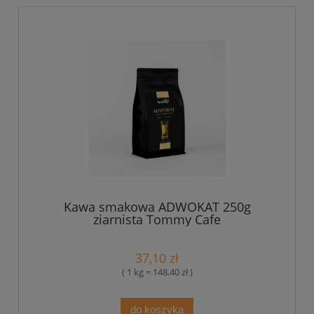
Kawa smakowa ADWOKAT 250g
ziarnista Tommy Cafe
37,10 zł
( 1 kg = 148,40 zł )
do koszyka