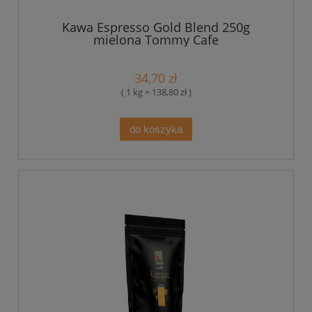
Kawa Espresso Gold Blend 250g
mielona Tommy Cafe
34,70 zł
( 1 kg = 138,80 zł )
do koszyka