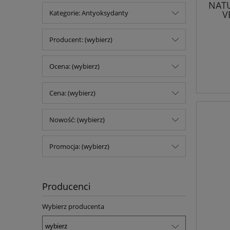
NAT
V
Kategorie: Antyoksydanty
Producent: (wybierz)
Ocena: (wybierz)
Cena: (wybierz)
Nowość: (wybierz)
Promocja: (wybierz)
Producenci
Wybierz producenta