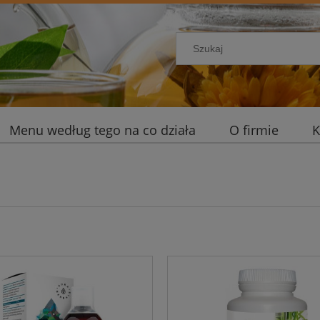
Menu według tego na co działa
O firmie
K