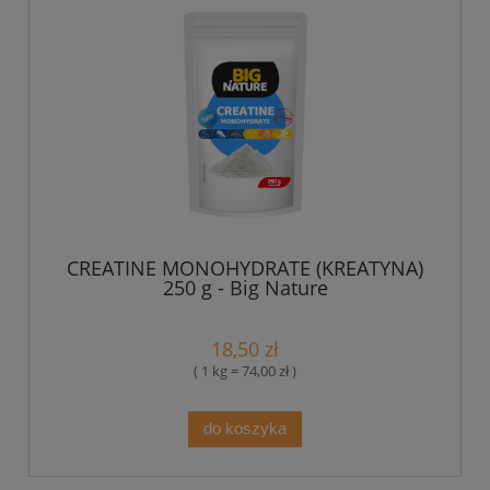
CREATINE MONOHYDRATE (KREATYNA)
250 g - Big Nature
18,50 zł
( 1 kg = 74,00 zł )
do koszyka