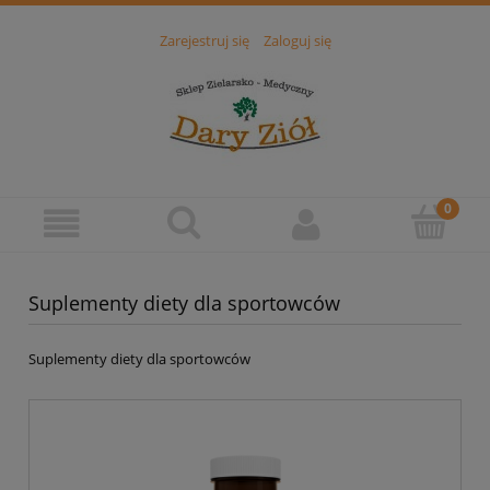
Zarejestruj się
Zaloguj się
Suplementy diety dla sportowców
Suplementy diety dla sportowców