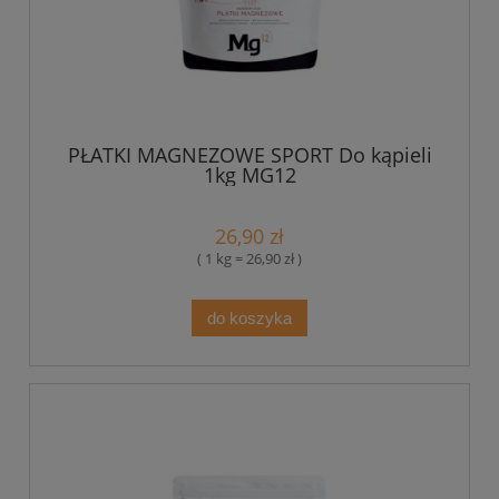
PŁATKI MAGNEZOWE SPORT Do kąpieli
1kg MG12
26,90 zł
( 1 kg = 26,90 zł )
do koszyka