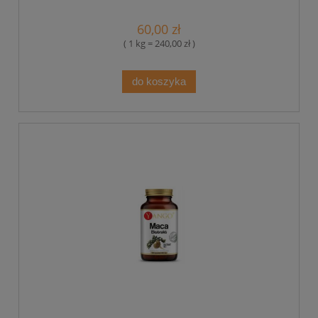
60,00 zł
( 1 kg = 240,00 zł )
do koszyka