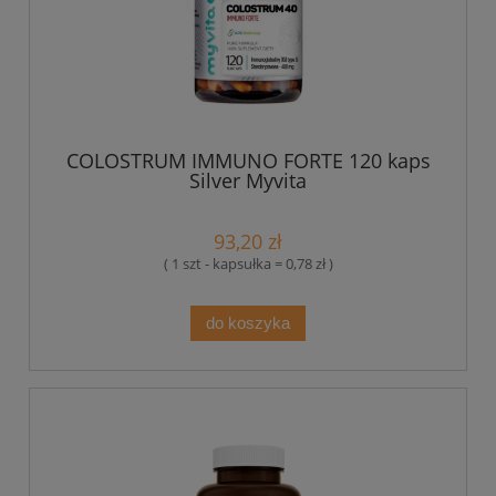
COLOSTRUM IMMUNO FORTE 120 kaps
Silver Myvita
93,20 zł
( 1 szt - kapsułka = 0,78 zł )
do koszyka