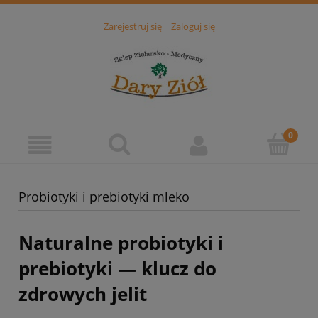
Zarejestruj się
Zaloguj się
Probiotyki i prebiotyki mleko
Naturalne probiotyki i
prebiotyki — klucz do
zdrowych jelit