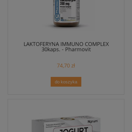
LAKTOFERYNA IMMUNO COMPLEX
30kaps. - Pharmovit
74,70 zł
do koszyka