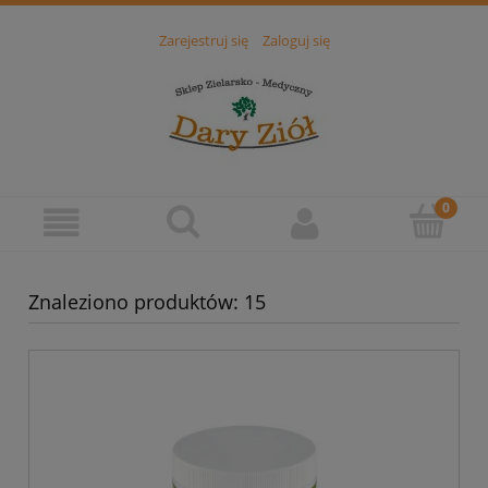
Zarejestruj się
Zaloguj się
Znaleziono produktów: 15